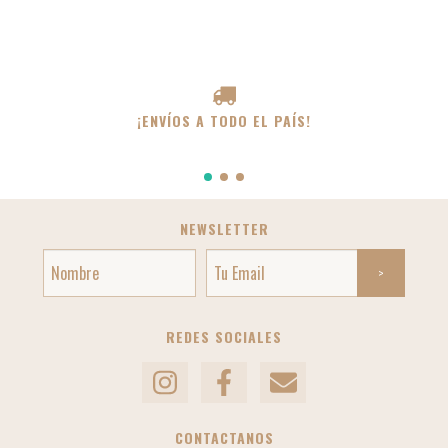
¡ENVÍOS A TODO EL PAÍS!
NEWSLETTER
REDES SOCIALES
CONTACTANOS