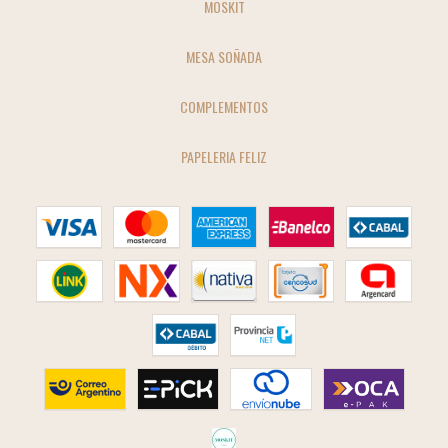
MOSKIT
MESA SOÑADA
COMPLEMENTOS
PAPELERIA FELIZ