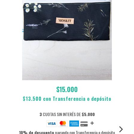
$15.000
$13.500
con
Transferencia o depósito
3
CUOTAS SIN INTERÉS DE
$5.000
10% de descuento
pagando con Transferencia o depósito