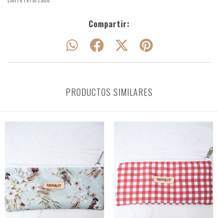
Compartir:
PRODUCTOS SIMILARES