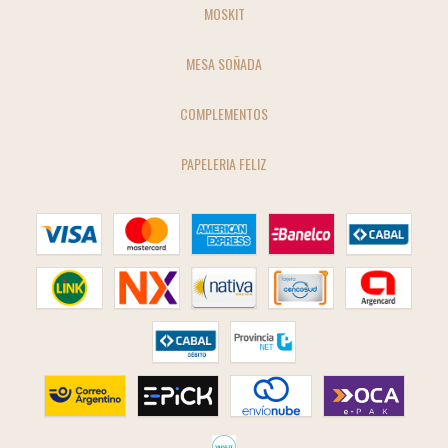
MOSKIT
MESA SOÑADA
COMPLEMENTOS
PAPELERIA FELIZ