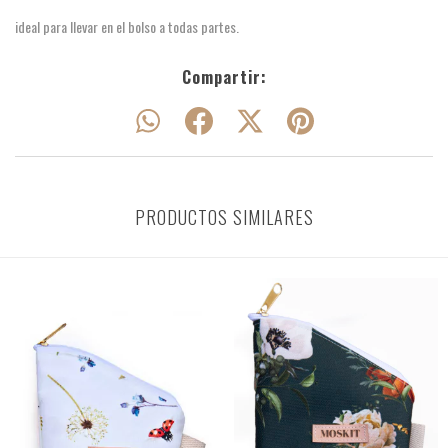
ideal para llevar en el bolso a todas partes.
Compartir:
PRODUCTOS SIMILARES