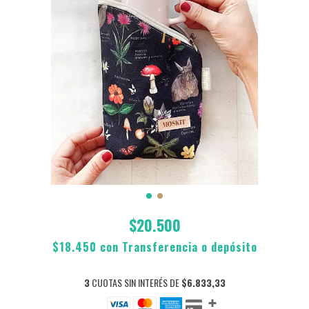
$20.500
$18.450
con
Transferencia o depósito
3
CUOTAS SIN INTERÉS DE
$6.833,33