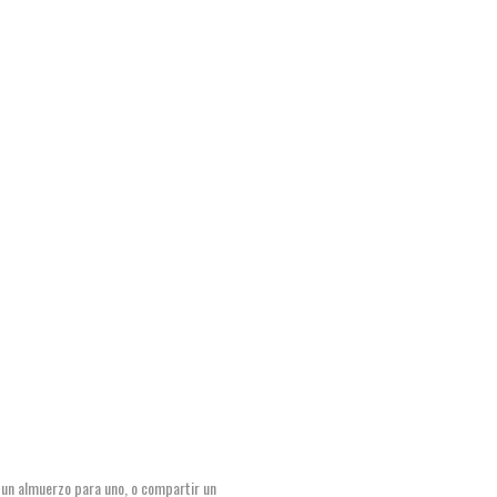
 un almuerzo para uno, o compartir un