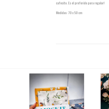
cafecito. Es el preferido para regalar!
Medidas: 70 x 50 cm