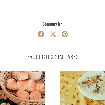
Compartir:
PRODUCTOS SIMILARES