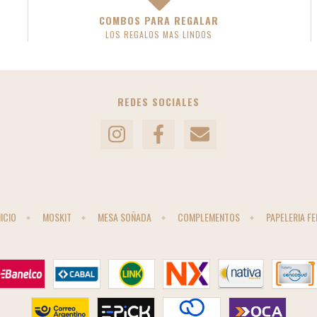
COMBOS PARA REGALAR
LOS REGALOS MAS LINDOS
REDES SOCIALES
NICIO
MOSKIT
MESA SOÑADA
COMPLEMENTOS
PAPELERIA FE