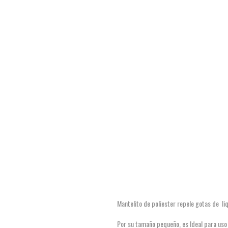
Mantelito de poliester repele gotas de li
Por su tamaño pequeño, es Ideal para uso